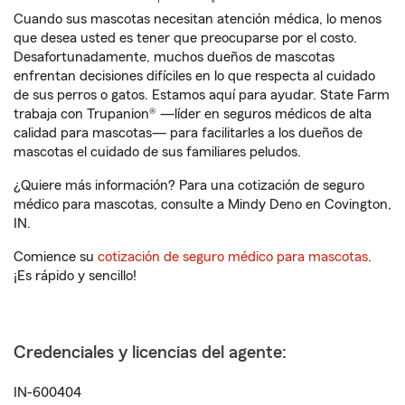
Cuando sus mascotas necesitan atención médica, lo menos
que desea usted es tener que preocuparse por el costo.
Desafortunadamente, muchos dueños de mascotas
enfrentan decisiones difíciles en lo que respecta al cuidado
de sus perros o gatos. Estamos aquí para ayudar. State Farm
trabaja con Trupanion® —líder en seguros médicos de alta
calidad para mascotas— para facilitarles a los dueños de
mascotas el cuidado de sus familiares peludos.
¿Quiere más información? Para una cotización de seguro
médico para mascotas, consulte a Mindy Deno en Covington,
IN.
Comience su
cotización de seguro médico para mascotas
.
¡Es rápido y sencillo!
Credenciales y licencias del agente:
IN-600404