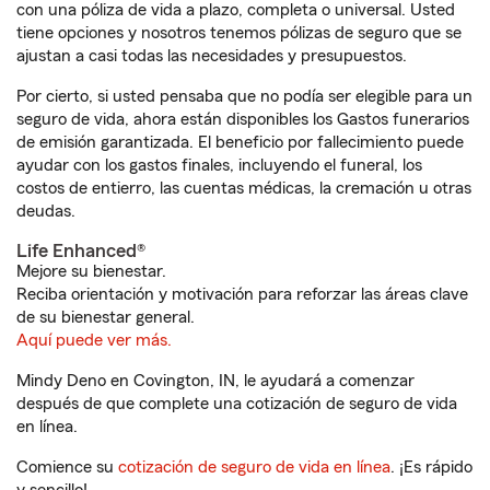
con una póliza de vida a plazo, completa o universal. Usted
tiene opciones y nosotros tenemos pólizas de seguro que se
ajustan a casi todas las necesidades y presupuestos.
Por cierto, si usted pensaba que no podía ser elegible para un
seguro de vida, ahora están disponibles los Gastos funerarios
de emisión garantizada. El beneficio por fallecimiento puede
ayudar con los gastos finales, incluyendo el funeral, los
costos de entierro, las cuentas médicas, la cremación u otras
deudas.
Life Enhanced®
Mejore su bienestar.
Reciba orientación y motivación para reforzar las áreas clave
de su bienestar general.
Aquí puede ver más.
Mindy Deno en Covington, IN, le ayudará a comenzar
después de que complete una cotización de seguro de vida
en línea.
Comience su
cotización de seguro de vida en línea
. ¡Es rápido