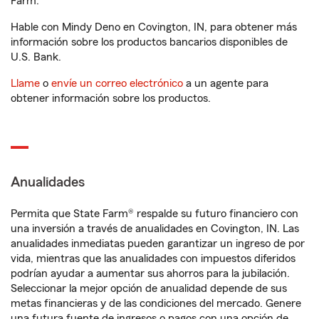
Farm.
Hable con Mindy Deno en Covington, IN, para obtener más
información sobre los productos bancarios disponibles de
U.S. Bank.
Llame
o
envíe un correo electrónico
a un agente para
obtener información sobre los productos.
Anualidades
Permita que State Farm® respalde su futuro financiero con
una inversión a través de anualidades en Covington, IN. Las
anualidades inmediatas pueden garantizar un ingreso de por
vida, mientras que las anualidades con impuestos diferidos
podrían ayudar a aumentar sus ahorros para la jubilación.
Seleccionar la mejor opción de anualidad depende de sus
metas financieras y de las condiciones del mercado. Genere
una futura fuente de ingresos o pagos con una opción de