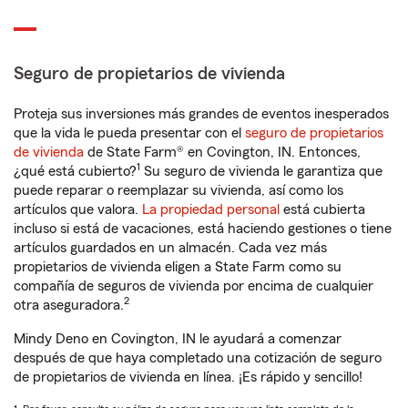
Seguro de propietarios de vivienda
Proteja sus inversiones más grandes de eventos inesperados
que la vida le pueda presentar con el
seguro de propietarios
de vivienda
de State Farm® en Covington, IN. Entonces,
1
¿qué está cubierto?
Su seguro de vivienda le garantiza que
puede reparar o reemplazar su vivienda, así como los
artículos que valora.
La propiedad personal
está cubierta
incluso si está de vacaciones, está haciendo gestiones o tiene
artículos guardados en un almacén. Cada vez más
propietarios de vivienda eligen a State Farm como su
compañía de seguros de vivienda por encima de cualquier
2
otra aseguradora.
Mindy Deno en Covington, IN le ayudará a comenzar
después de que haya completado una cotización de seguro
de propietarios de vivienda en línea. ¡Es rápido y sencillo!