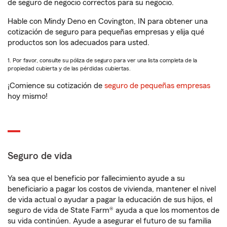
de seguro de negocio correctos para su negocio.
Hable con Mindy Deno en Covington, IN para obtener una
cotización de seguro para pequeñas empresas y elija qué
productos son los adecuados para usted.
1. Por favor, consulte su póliza de seguro para ver una lista completa de la
propiedad cubierta y de las pérdidas cubiertas.
¡Comience su cotización de
seguro de pequeñas empresas
hoy mismo!
Seguro de vida
Ya sea que el beneficio por fallecimiento ayude a su
beneficiario a pagar los costos de vivienda, mantener el nivel
de vida actual o ayudar a pagar la educación de sus hijos, el
seguro de vida de State Farm® ayuda a que los momentos de
su vida continúen. Ayude a asegurar el futuro de su familia