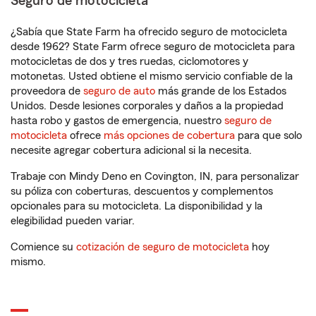
Seguro de motocicleta
¿Sabía que State Farm ha ofrecido seguro de motocicleta
desde 1962? State Farm ofrece seguro de motocicleta para
motocicletas de dos y tres ruedas, ciclomotores y
motonetas. Usted obtiene el mismo servicio confiable de la
proveedora de
seguro de auto
más grande de los Estados
Unidos. Desde lesiones corporales y daños a la propiedad
hasta robo y gastos de emergencia, nuestro
seguro de
motocicleta
ofrece
más opciones de cobertura
para que solo
necesite agregar cobertura adicional si la necesita.
Trabaje con Mindy Deno en Covington, IN, para personalizar
su póliza con coberturas, descuentos y complementos
opcionales para su motocicleta. La disponibilidad y la
elegibilidad pueden variar.
Comience su
cotización de seguro de motocicleta
hoy
mismo.