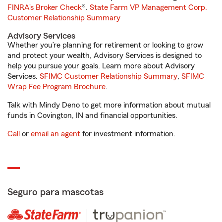
FINRA's Broker Check
®.
State Farm VP Management Corp.
Customer Relationship Summary
Advisory Services
Whether you’re planning for retirement or looking to grow
and protect your wealth, Advisory Services is designed to
help you pursue your goals. Learn more about Advisory
Services.
SFIMC Customer Relationship Summary
,
SFIMC
Wrap Fee Program Brochure
.
Talk with Mindy Deno to get more information about mutual
funds in Covington, IN and financial opportunities.
Call
or
email an agent
for investment information.
Seguro para mascotas