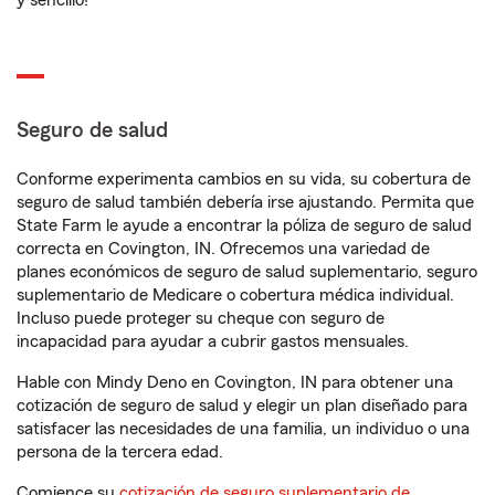
y sencillo!
Seguro de salud
Conforme experimenta cambios en su vida, su cobertura de
seguro de salud también debería irse ajustando. Permita que
State Farm le ayude a encontrar la póliza de seguro de salud
correcta en Covington, IN. Ofrecemos una variedad de
planes económicos de seguro de salud suplementario, seguro
suplementario de Medicare o cobertura médica individual.
Incluso puede proteger su cheque con seguro de
incapacidad para ayudar a cubrir gastos mensuales.
Hable con Mindy Deno en Covington, IN para obtener una
cotización de seguro de salud y elegir un plan diseñado para
satisfacer las necesidades de una familia, un individuo o una
persona de la tercera edad.
Comience su
cotización de seguro suplementario de