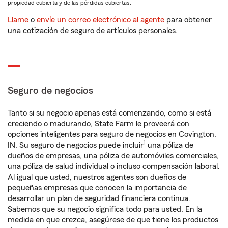
propiedad cubierta y de las pérdidas cubiertas.
Llame
o
envíe un correo electrónico al agente
para obtener
una cotización de seguro de artículos personales.
Seguro de negocios
Tanto si su negocio apenas está comenzando, como si está
creciendo o madurando, State Farm le proveerá con
opciones inteligentes para seguro de negocios en Covington,
1
IN. Su seguro de negocios puede incluir
una póliza de
dueños de empresas, una póliza de automóviles comerciales,
una póliza de salud individual o incluso compensación laboral.
Al igual que usted, nuestros agentes son dueños de
pequeñas empresas que conocen la importancia de
desarrollar un plan de seguridad financiera continua.
Sabemos que su negocio significa todo para usted. En la
medida en que crezca, asegúrese de que tiene los productos