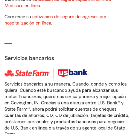
Medicare en línea
.
Comience su
cotización de seguro de ingresos por
hospitalización en línea
.
Servicios bancarios
Servicios bancarios a su manera. Cuando, donde y como los
quiera. Cuando esté buscando ayuda para alcanzar sus
metas financieras, queremos ser su primera y mejor opción
en Covington, IN. Gracias a una alianza entre U.S. Bank® y
State Farm®, ahora podrá solicitar cuentas de cheques,
cuentas de ahorros, CD, CD de jubilación, tarjetas de crédito,
préstamos personales y productos bancarios para negocios
de U.S. Bank en línea o a través de su agente local de State