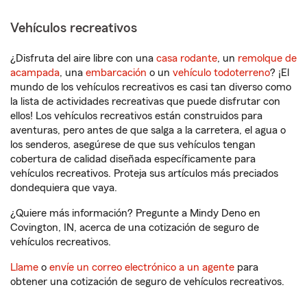
Vehículos recreativos
¿Disfruta del aire libre con una
casa rodante
, un
remolque de
acampada
, una
embarcación
o un
vehículo todoterreno
? ¡El
mundo de los vehículos recreativos es casi tan diverso como
la lista de actividades recreativas que puede disfrutar con
ellos! Los vehículos recreativos están construidos para
aventuras, pero antes de que salga a la carretera, el agua o
los senderos, asegúrese de que sus vehículos tengan
cobertura de calidad diseñada específicamente para
vehículos recreativos. Proteja sus artículos más preciados
dondequiera que vaya.
¿Quiere más información? Pregunte a Mindy Deno en
Covington, IN, acerca de una cotización de seguro de
vehículos recreativos.
Llame
o
envíe un correo electrónico a un agente
para
obtener una cotización de seguro de vehículos recreativos.