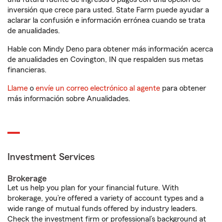
inversión que crece para usted. State Farm puede ayudar a
aclarar la confusión e información errónea cuando se trata
de anualidades.
Hable con Mindy Deno para obtener más información acerca
de anualidades en Covington, IN que respalden sus metas
financieras.
Llame
o
envíe un correo electrónico al agente
para obtener
más información sobre Anualidades.
Investment Services
Brokerage
Let us help you plan for your financial future. With
brokerage, you’re offered a variety of account types and a
wide range of mutual funds offered by industry leaders.
Check the investment firm or professional’s background at