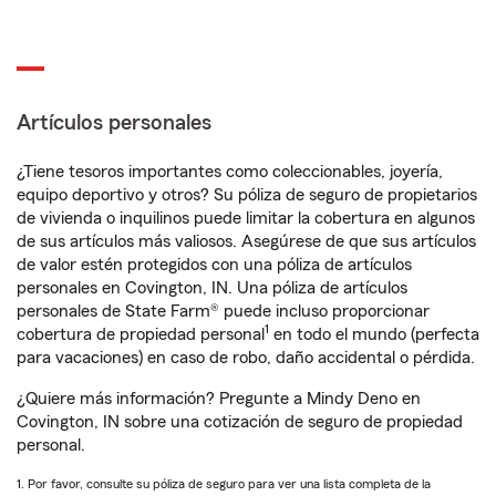
Artículos personales
¿Tiene tesoros importantes como coleccionables, joyería,
equipo deportivo y otros? Su póliza de seguro de propietarios
de vivienda o inquilinos puede limitar la cobertura en algunos
de sus artículos más valiosos. Asegúrese de que sus artículos
de valor estén protegidos con una póliza de artículos
personales en Covington, IN. Una póliza de artículos
personales de State Farm® puede incluso proporcionar
1
cobertura de propiedad personal
en todo el mundo (perfecta
para vacaciones) en caso de robo, daño accidental o pérdida.
¿Quiere más información? Pregunte a Mindy Deno en
Covington, IN sobre una cotización de seguro de propiedad
personal.
1. Por favor, consulte su póliza de seguro para ver una lista completa de la