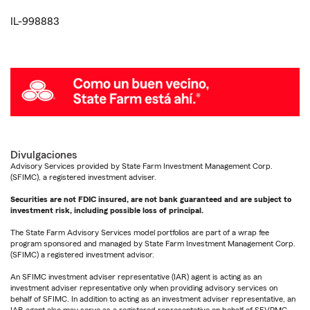
IL-998883
Divulgaciones
Advisory Services provided by State Farm Investment Management Corp.
(SFIMC), a registered investment adviser.
Securities are not FDIC insured, are not bank guaranteed and are subject to
investment risk, including possible loss of principal.
The State Farm Advisory Services model portfolios are part of a wrap fee
program sponsored and managed by State Farm Investment Management Corp.
(SFIMC) a registered investment advisor.
An SFIMC investment adviser representative (IAR) agent is acting as an
investment adviser representative only when providing advisory services on
behalf of SFIMC. In addition to acting as an investment adviser representative, an
IAR agent also may serve as a registered representative on behalf of SFVPMC.