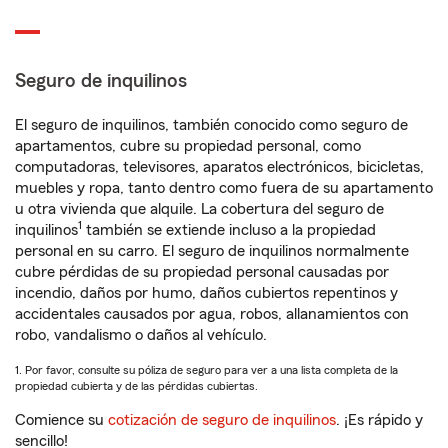
Seguro de inquilinos
El seguro de inquilinos, también conocido como seguro de
apartamentos, cubre su propiedad personal, como
computadoras, televisores, aparatos electrónicos, bicicletas,
muebles y ropa, tanto dentro como fuera de su apartamento
u otra vivienda que alquile. La cobertura del seguro de
1
inquilinos
también se extiende incluso a la propiedad
personal en su carro. El seguro de inquilinos normalmente
cubre pérdidas de su propiedad personal causadas por
incendio, daños por humo, daños cubiertos repentinos y
accidentales causados por agua, robos, allanamientos con
robo, vandalismo o daños al vehículo.
1. Por favor, consulte su póliza de seguro para ver a una lista completa de la
propiedad cubierta y de las pérdidas cubiertas.
Comience su
cotización de seguro de inquilinos
. ¡Es rápido y
sencillo!