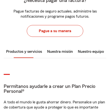
¿Necesita pagar una factura?
Pague facturas de seguro actuales, administre las
notificaciones y programe pagos futuros.
Pague a su manera
Productos y servicios
Nuestra misión
Nuestro equipo
Permítanos ayudarle a crear un Plan Precio
Personal®
A todo el mundo le gusta ahorrar dinero. Personalice un plan
de cobertura que ayude a proteger lo que es importante