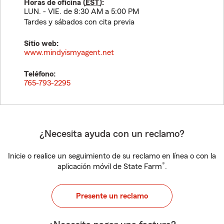
Horas de oficina (
EST
):
LUN. - VIE. de 8:30 AM a 5:00 PM
Tardes y sábados con cita previa
Sitio web:
www.mindyismyagent.net
Teléfono:
765-793-2295
¿Necesita ayuda con un reclamo?
Inicie o realice un seguimiento de su reclamo en línea o con la
®
aplicación móvil de State Farm
.
Presente un reclamo