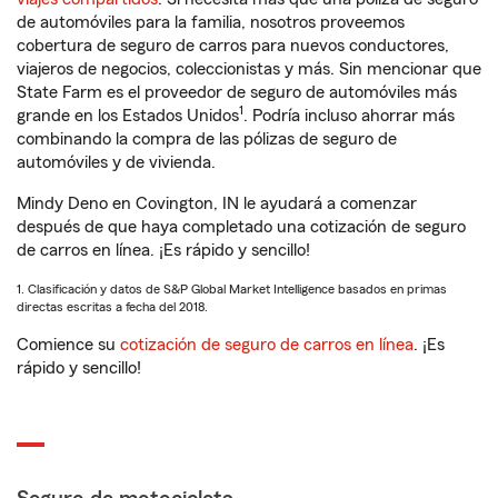
de automóviles para la familia, nosotros proveemos
cobertura de seguro de carros para nuevos conductores,
viajeros de negocios, coleccionistas y más. Sin mencionar que
State Farm es el proveedor de seguro de automóviles más
1
grande en los Estados Unidos
. Podría incluso ahorrar más
combinando la compra de las pólizas de seguro de
automóviles y de vivienda.
Mindy Deno en Covington, IN le ayudará a comenzar
después de que haya completado una cotización de seguro
de carros en línea. ¡Es rápido y sencillo!
1. Clasificación y datos de S&P Global Market Intelligence basados en primas
directas escritas a fecha del 2018.
Comience su
cotización de seguro de carros en línea
. ¡Es
rápido y sencillo!